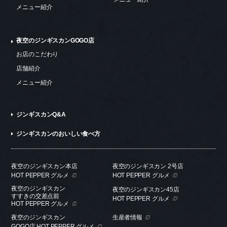
メニュー紹介
夜空のジンギスカンGOGO店
お店のこだわり
店舗紹介
メニュー紹介
ジンギスカンQ&A
ジンギスカンのおいしい食べ方
夜空のジンギスカン本店
夜空のジンギスカン 2号店
HOT PEPPER グルメ
HOT PEPPER グルメ
夜空のジンギスカン
夜空のジンギスカン45店
すすきの交差点前
HOT PEPPER グルメ
HOT PEPPER グルメ
夜空のジンギスカン
生産者情報
GOGO店 HOT PEPPER グルメ