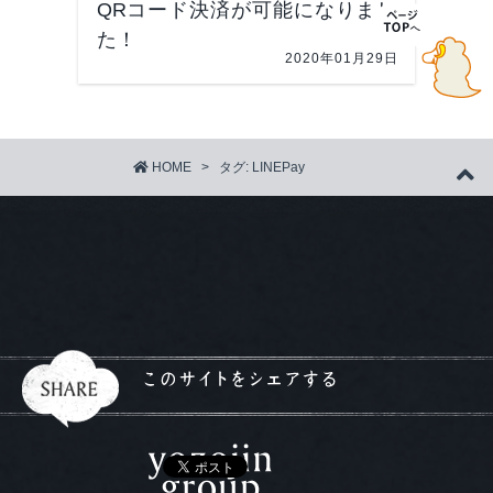
QRコード決済が可能になりまし
た！
2020年01月29日
HOME
>
タグ:
LINEPay