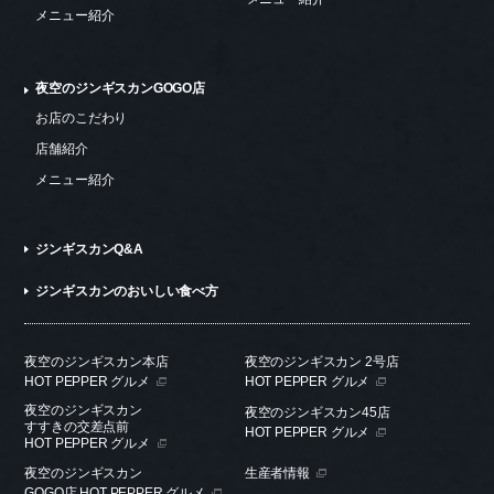
メニュー紹介
夜空のジンギスカンGOGO店
お店のこだわり
店舗紹介
メニュー紹介
ジンギスカンQ&A
ジンギスカンのおいしい食べ方
夜空のジンギスカン本店
夜空のジンギスカン 2号店
HOT PEPPER グルメ
HOT PEPPER グルメ
夜空のジンギスカン
夜空のジンギスカン45店
すすきの交差点前
HOT PEPPER グルメ
HOT PEPPER グルメ
夜空のジンギスカン
生産者情報
GOGO店 HOT PEPPER グルメ