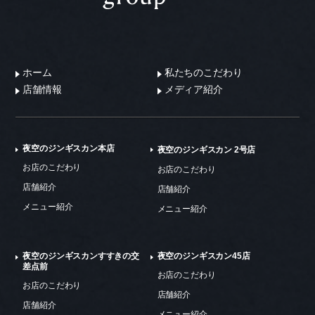
ホーム
私たちのこだわり
店舗情報
メディア紹介
夜空のジンギスカン本店
夜空のジンギスカン 2号店
お店のこだわり
お店のこだわり
店舗紹介
店舗紹介
メニュー紹介
メニュー紹介
夜空のジンギスカンすすきの交
夜空のジンギスカン45店
差点前
お店のこだわり
お店のこだわり
店舗紹介
店舗紹介
メニュー紹介