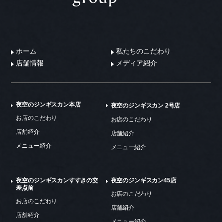
ホーム
私たちのこだわり
店舗情報
メディア紹介
夜空のジンギスカン本店
夜空のジンギスカン 2号店
お店のこだわり
お店のこだわり
店舗紹介
店舗紹介
メニュー紹介
メニュー紹介
夜空のジンギスカンすすきの交
夜空のジンギスカン45店
差点前
お店のこだわり
お店のこだわり
店舗紹介
店舗紹介
メニュー紹介