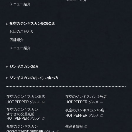
メニュー紹介
夜空のジンギスカンGOGO店
お店のこだわり
店舗紹介
メニュー紹介
ジンギスカンQ&A
ジンギスカンのおいしい食べ方
夜空のジンギスカン本店
夜空のジンギスカン 2号店
HOT PEPPER グルメ
HOT PEPPER グルメ
夜空のジンギスカン
夜空のジンギスカン45店
すすきの交差点前
HOT PEPPER グルメ
HOT PEPPER グルメ
夜空のジンギスカン
生産者情報
GOGO店 HOT PEPPER グルメ