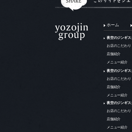
ホーム
夜空のジンギス
お店のこだわり
店舗紹介
メニュー紹介
夜空のジンギス
お店のこだわり
店舗紹介
メニュー紹介
夜空のジンギス
お店のこだわり
店舗紹介
メニュー紹介