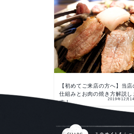
【初めてご来店の方へ】当店
仕組みとお肉の焼き方解説し
2019年12月1
す！