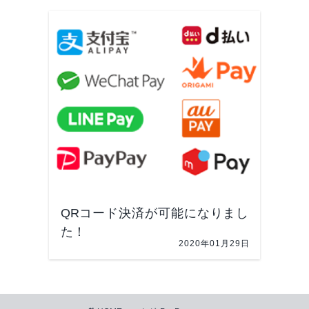
QRコード決済が可能になりまし
た！
2020年01月29日